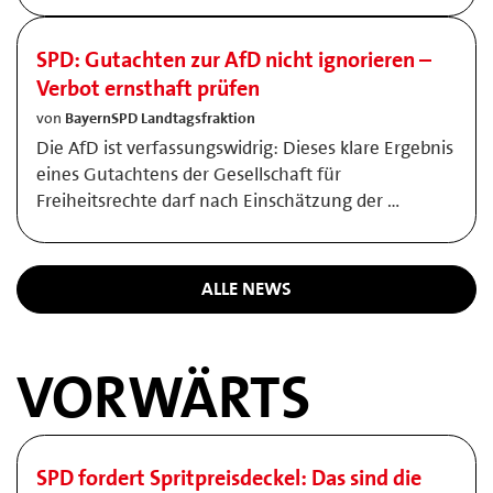
SPD: Gutachten zur AfD nicht ignorieren –
Verbot ernsthaft prüfen
von
BayernSPD Landtagsfraktion
Die AfD ist verfassungswidrig: Dieses klare Ergebnis
eines Gutachtens der Gesellschaft für
Freiheitsrechte darf nach Einschätzung der …
ALLE NEWS
VORWÄRTS
SPD fordert Spritpreisdeckel: Das sind die