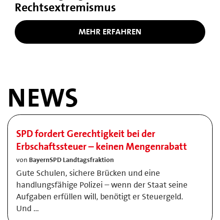
Rechtsextremismus
MEHR ERFAHREN
NEWS
SPD fordert Gerechtigkeit bei der
Erbschaftssteuer – keinen Mengenrabatt
von
BayernSPD Landtagsfraktion
Gute Schulen, sichere Brücken und eine
handlungsfähige Polizei – wenn der Staat seine
Aufgaben erfüllen will, benötigt er Steuergeld.
Und …