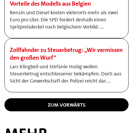
Vorteile des Modells aus Belgien
Benzin und Diesel kosten vielerorts mehr als zwei
Euro pro Liter. Die SPD fordert deshalb einen
Spritpreisdeckel nach belgischem Vorbild. …
Zollfahnder zu Steuerbetrug: „Wir vermissen
den großen Wurf“
Lars Klingbeil und Stefanie Hubig wollen
Steuerbetrug entschlossener bekämpfen. Doch aus
Sicht der Gewerkschaft der Polizei reicht das …
ZUM VORWÄRTS