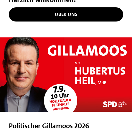
ÜBER UNS
Politischer Gillamoos 2026