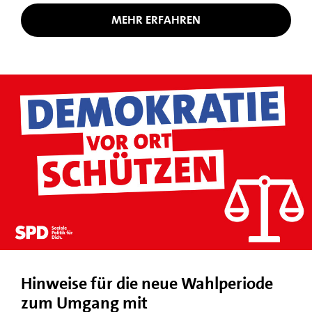
MEHR ERFAHREN
Hinweise für die neue Wahlperiode
zum Umgang mit