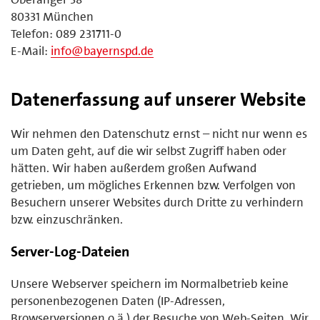
80331 München
Telefon: 089 231711-0
E-Mail:
info@bayernspd.de
Datenerfassung auf unserer Website
Wir nehmen den Datenschutz ernst – nicht nur wenn es
um Daten geht, auf die wir selbst Zugriff haben oder
hätten. Wir haben außerdem großen Aufwand
getrieben, um mögliches Erkennen bzw. Verfolgen von
Besuchern unserer Websites durch Dritte zu verhindern
bzw. einzuschränken.
Server-Log-Dateien
Unsere Webserver speichern im Normalbetrieb keine
personenbezogenen Daten (IP-Adressen,
Browserversionen o.ä.) der Besuche von Web-Seiten. Wir