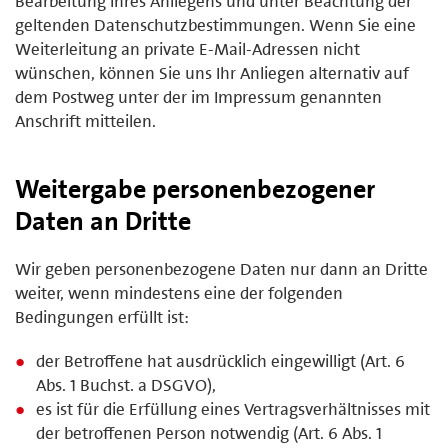
Bearbeitung Ihres Anliegens und unter Beachtung der
geltenden Datenschutzbestimmungen. Wenn Sie eine
Weiterleitung an private E-Mail-Adressen nicht
wünschen, können Sie uns Ihr Anliegen alternativ auf
dem Postweg unter der im Impressum genannten
Anschrift mitteilen.
Weitergabe personenbezogener
Daten an Dritte
Wir geben personenbezogene Daten nur dann an Dritte
weiter, wenn mindestens eine der folgenden
Bedingungen erfüllt ist:
der Betroffene hat ausdrücklich eingewilligt (Art. 6
Abs. 1 Buchst. a DSGVO),
es ist für die Erfüllung eines Vertragsverhältnisses mit
der betroffenen Person notwendig (Art. 6 Abs. 1