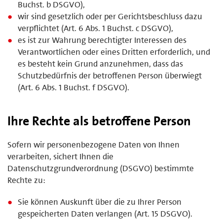
Buchst. b DSGVO),
wir sind gesetzlich oder per Gerichtsbeschluss dazu
verpflichtet (Art. 6 Abs. 1 Buchst. c DSGVO),
es ist zur Wahrung berechtigter Interessen des
Verantwortlichen oder eines Dritten erforderlich, und
es besteht kein Grund anzunehmen, dass das
Schutzbedürfnis der betroffenen Person überwiegt
(Art. 6 Abs. 1 Buchst. f DSGVO).
Ihre Rechte als betroffene Person
Sofern wir personenbezogene Daten von Ihnen
verarbeiten, sichert Ihnen die
Datenschutzgrundverordnung (DSGVO) bestimmte
Rechte zu:
Sie können Auskunft über die zu Ihrer Person
gespeicherten Daten verlangen (Art. 15 DSGVO).