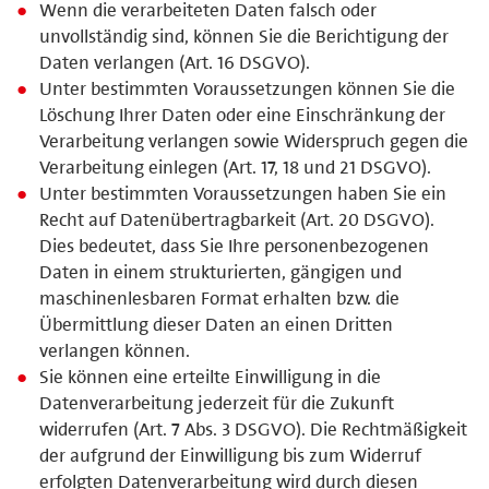
Wenn die verarbeiteten Daten falsch oder
unvollständig sind, können Sie die Berichtigung der
Daten verlangen (Art. 16 DSGVO).
Unter bestimmten Voraussetzungen können Sie die
Löschung Ihrer Daten oder eine Einschränkung der
Verarbeitung verlangen sowie Widerspruch gegen die
Verarbeitung einlegen (Art. 17, 18 und 21 DSGVO).
Unter bestimmten Voraussetzungen haben Sie ein
Recht auf Datenübertragbarkeit (Art. 20 DSGVO).
Dies bedeutet, dass Sie Ihre personenbezogenen
Daten in einem strukturierten, gängigen und
maschinenlesbaren Format erhalten bzw. die
Übermittlung dieser Daten an einen Dritten
verlangen können.
Sie können eine erteilte Einwilligung in die
Datenverarbeitung jederzeit für die Zukunft
widerrufen (Art. 7 Abs. 3 DSGVO). Die Rechtmäßigkeit
der aufgrund der Einwilligung bis zum Widerruf
erfolgten Datenverarbeitung wird durch diesen