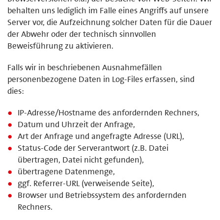
behalten uns lediglich im Falle eines Angriffs auf unsere
Server vor, die Aufzeichnung solcher Daten für die Dauer
der Abwehr oder der technisch sinnvollen
Beweisführung zu aktivieren.
Falls wir in beschriebenen Ausnahmefällen
personenbezogene Daten in Log-Files erfassen, sind
dies:
IP-Adresse/Hostname des anfordernden Rechners,
Datum und Uhrzeit der Anfrage,
Art der Anfrage und angefragte Adresse (URL),
Status-Code der Serverantwort (z.B. Datei
übertragen, Datei nicht gefunden),
übertragene Datenmenge,
ggf. Referrer-URL (verweisende Seite),
Browser und Betriebssystem des anfordernden
Rechners.