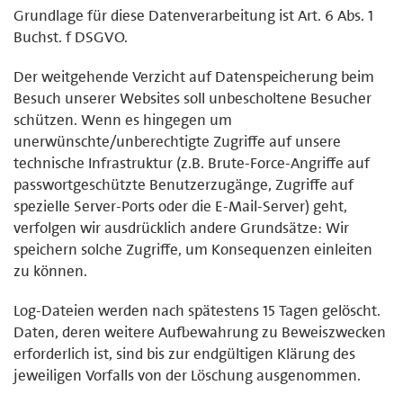
Grundlage für diese Datenverarbeitung ist Art. 6 Abs. 1
Buchst. f DSGVO.
Der weitgehende Verzicht auf Datenspeicherung beim
Besuch unserer Websites soll unbescholtene Besucher
schützen. Wenn es hingegen um
unerwünschte/unberechtigte Zugriffe auf unsere
technische Infrastruktur (z.B. Brute-Force-Angriffe auf
passwortgeschützte Benutzerzugänge, Zugriffe auf
spezielle Server-Ports oder die E-Mail-Server) geht,
verfolgen wir ausdrücklich andere Grundsätze: Wir
speichern solche Zugriffe, um Konsequenzen einleiten
zu können.
Log-Dateien werden nach spätestens 15 Tagen gelöscht.
Daten, deren weitere Aufbewahrung zu Beweiszwecken
erforderlich ist, sind bis zur endgültigen Klärung des
jeweiligen Vorfalls von der Löschung ausgenommen.