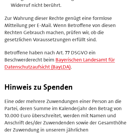
Widerruf nicht berührt.
Zur Wahrung dieser Rechte genügt eine formlose
Mitteilung per E-Mail. Wenn Betroffene von diesen
Rechten Gebrauch machen, prüfen wir, ob die
gesetzlichen Voraussetzungen erfüllt sind.
Betroffene haben nach Art. 77 DSGVO ein
Beschwerderecht beim
Bayerischen Landesamt für
Datenschutzaufsicht (BayLDA)
.
Hinweis zu Spenden
Eine oder mehrere Zuwendungen einer Person an die
Partei, deren Summe im Kalenderjahr den Betrag von
10.000 Euro überschreitet, werden mit Namen und
Anschrift des/der Zuwendenden sowie der Gesamthöhe
der Zuwendung in unserem jährlichen