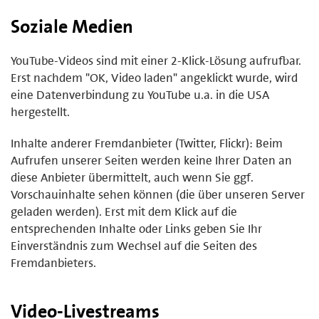
Soziale Medien
YouTube-Videos sind mit einer 2-Klick-Lösung aufrufbar.
Erst nachdem "OK, Video laden" angeklickt wurde, wird
eine Datenverbindung zu YouTube u.a. in die USA
hergestellt.
Inhalte anderer Fremdanbieter (Twitter, Flickr): Beim
Aufrufen unserer Seiten werden keine Ihrer Daten an
diese Anbieter übermittelt, auch wenn Sie ggf.
Vorschauinhalte sehen können (die über unseren Server
geladen werden). Erst mit dem Klick auf die
entsprechenden Inhalte oder Links geben Sie Ihr
Einverständnis zum Wechsel auf die Seiten des
Fremdanbieters.
Video-Livestreams