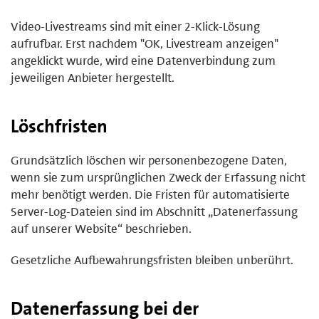
Video-Livestreams sind mit einer 2-Klick-Lösung
aufrufbar. Erst nachdem "OK, Livestream anzeigen"
angeklickt wurde, wird eine Datenverbindung zum
jeweiligen Anbieter hergestellt.
Löschfristen
Grundsätzlich löschen wir personenbezogene Daten,
wenn sie zum ursprünglichen Zweck der Erfassung nicht
mehr benötigt werden. Die Fristen für automatisierte
Server-Log-Dateien sind im Abschnitt „Datenerfassung
auf unserer Website“ beschrieben.
Gesetzliche Aufbewahrungsfristen bleiben unberührt.
Datenerfassung bei der