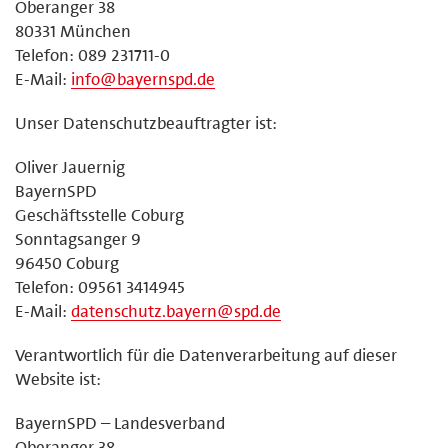
Oberanger 38
80331 München
Telefon: 089 231711-0
E-Mail:
info@bayernspd.de
Unser Datenschutzbeauftragter ist:
Oliver Jauernig
BayernSPD
Geschäftsstelle Coburg
Sonntagsanger 9
96450 Coburg
Telefon: 09561 3414945
E-Mail:
datenschutz.bayern@spd.de
Verantwortlich für die Datenverarbeitung auf dieser
Website ist:
BayernSPD – Landesverband
Oberanger 38