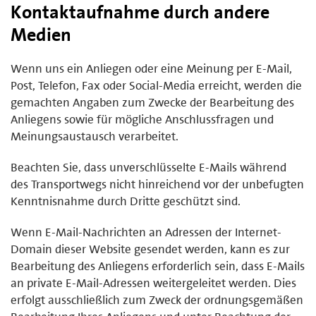
Kontaktaufnahme durch andere
Medien
Wenn uns ein Anliegen oder eine Meinung per E-Mail,
Post, Telefon, Fax oder Social-Media erreicht, werden die
gemachten Angaben zum Zwecke der Bearbeitung des
Anliegens sowie für mögliche Anschlussfragen und
Meinungsaustausch verarbeitet.
Beachten Sie, dass unverschlüsselte E-Mails während
des Transportwegs nicht hinreichend vor der unbefugten
Kenntnisnahme durch Dritte geschützt sind.
Wenn E-Mail-Nachrichten an Adressen der Internet-
Domain dieser Website gesendet werden, kann es zur
Bearbeitung des Anliegens erforderlich sein, dass E-Mails
an private E-Mail-Adressen weitergeleitet werden. Dies
erfolgt ausschließlich zum Zweck der ordnungsgemäßen