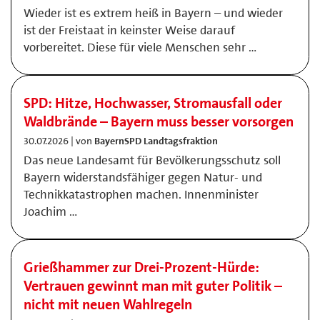
Wieder ist es extrem heiß in Bayern – und wieder
ist der Freistaat in keinster Weise darauf
vorbereitet. Diese für viele Menschen sehr …
SPD: Hitze, Hochwasser, Stromausfall oder
Waldbrände – Bayern muss besser vorsorgen
30.07.2026 | von
BayernSPD Landtagsfraktion
Das neue Landesamt für Bevölkerungsschutz soll
Bayern widerstandsfähiger gegen Natur- und
Technikkatastrophen machen. Innenminister
Joachim …
Grießhammer zur Drei-Prozent-Hürde:
Vertrauen gewinnt man mit guter Politik –
nicht mit neuen Wahlregeln