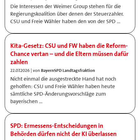
Die Interessen der Weimer Group stehen für die
Regierungskoalition über denen der Steuerzahler.
CSU und Freie Wähler haben den von der SPD …
Kita-Gesetz: CSU und FW haben die Reform-
Chance vertan – und die Eltern müssen dafür
zahlen
22.07.2026 | von
BayernSPD Landtagsfraktion
Nicht einmal die ausgestreckte Hand hat noch
geholfen: CSU und Freie Wähler haben heute
sämtliche SPD-Änderungsvorschläge zum
bayerischen …
SPD: Ermessens-Entscheidungen in
Behörden dürfen nicht der KI überlassen