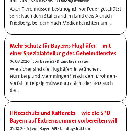
07.08.2026 | von
BayernSPD Landtagsfraktion
Auch Tiere müssen bestmöglich vor Feuer geschützt
sein: Nach dem Stallbrand im Landkreis Aichach-
Friedberg, bei dem nach Medienberichten am …
Mehr Schutz für Bayerns Flughäfen – mit
einer Spezialabteilung des Geheimdienstes
06.08.2026 | von
BayernSPD Landtagsfraktion
Wie sicher sind die Flughäfen in München,
Nürnberg und Memmingen? Nach dem Drohnen-
Vorfall in Leipzig müssen aus Sicht der SPD auch
die …
Hitzeschutz und Kältenetz – wie die SPD
Bayern auf Extremsommer vorbereiten will
05.08.2026 | von
BayernSPD Landtagsfraktion