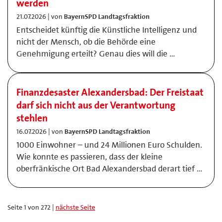
werden
21.07.2026 | von
BayernSPD Landtagsfraktion
Entscheidet künftig die Künstliche Intelligenz und
nicht der Mensch, ob die Behörde eine
Genehmigung erteilt? Genau dies will die …
Finanzdesaster Alexandersbad: Der Freistaat
darf sich nicht aus der Verantwortung
stehlen
16.07.2026 | von
BayernSPD Landtagsfraktion
1000 Einwohner – und 24 Millionen Euro Schulden.
Wie konnte es passieren, dass der kleine
oberfränkische Ort Bad Alexandersbad derart tief …
Seite 1 von 272 |
nächste Seite