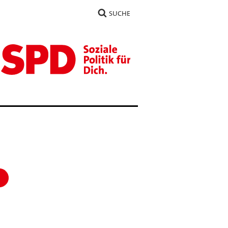
SUCHE