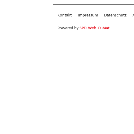
Kontakt
Impressum
Datenschutz
Powered by
SPD-Web-O-Mat